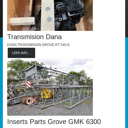
Transmision Dana
DANA TRANSMISION GROVE RT 540 E
LEER MÁS ...
Inserts Parts Grove GMK 6300